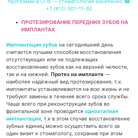
ПРОТЕЗИРОВАНИЕ ПЕРЕДНИХ ЗУБОВ НА
ИМПЛАНТАХ
Имплантация зубов
на сегодняшний день
считается лучшим способом восстановления
отсутствующих или не подлежащих
восстановлению зубов как на верхней челюсти,
так и на нижней.
Протез на импланте
—
наиболее надёжный вид протезирования, т.к.
имплантаты устанавливаются на всю жизнь и не
требуют замены в течение всего срока службы.
Чаще всего при реконструкции зубов во
фронтальной зоне проводится
одноэтапная
имплантация
, т.к в этом случае восстановление
зубных единиц можно осуществить всего за
один визит к стоматологу, сохранив при этом