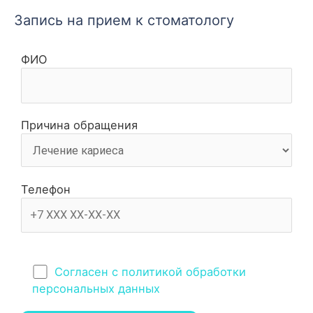
Запись на прием к стоматологу
ФИО
Причина обращения
Телефон
Согласен с политикой обработки
персональных данных