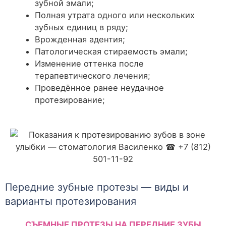
зубной эмали;
Полная утрата одного или нескольких
зубных единиц в ряду;
Врожденная адентия;
Патологическая стираемость эмали;
Изменение оттенка после
терапевтического лечения;
Проведённое ранее неудачное
протезирование;
Передние зубные протезы — виды и
варианты протезирования
СЪЕМНЫЕ ПРОТЕЗЫ НА ПЕРЕДНИЕ ЗУБЫ