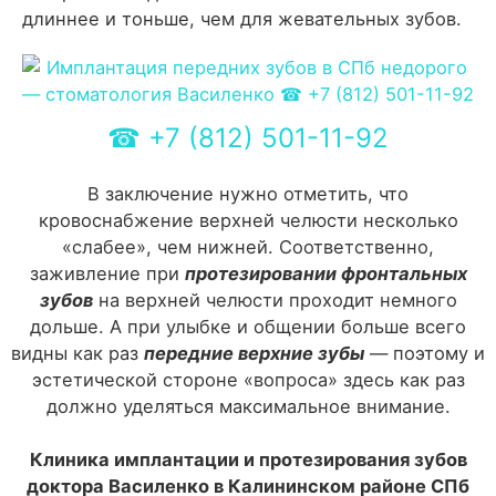
длиннее и тоньше, чем для жевательных зубов.
☎
+7 (812) 501-11-92
В заключение нужно отметить, что
кровоснабжение верхней челюсти несколько
«слабее», чем нижней. Соответственно,
заживление при
протезировании фронтальных
зубов
на верхней челюсти проходит немного
дольше. А при улыбке и общении больше всего
видны как раз
передние верхние зубы
— поэтому и
эстетической стороне «вопроса» здесь как раз
должно уделяться максимальное внимание.
Клиника имплантации и протезирования зубов
доктора Василенко в Калининском районе СПб