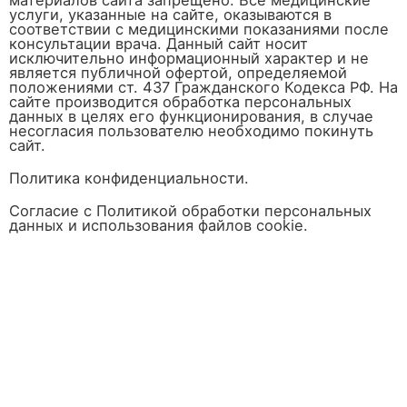
услуги, указанные на сайте, оказываются в
соответствии с медицинскими показаниями после
консультации врача. Данный сайт носит
исключительно информационный характер и не
является публичной офертой, определяемой
положениями ст. 437 Гражданского Кодекса РФ. На
сайте производится обработка персональных
данных в целях его функционирования, в случае
несогласия пользователю необходимо покинуть
сайт.
Политика конфиденциальности.
Согласие с Политикой обработки персональных
данных и использования файлов cookie.