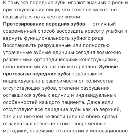
К тому же передние зубы играют значимую роль и
при откусывании пищи, что тоже не может не
сказываться на качестве жизни.
Протезирование передних зубов
— отличный
современный способ воссоздать красоту улыбки и
вернуть функциональность зубного ряда.
Восстановить разрушенные или полностью
утраченные зубные единицы сегодня возможно
различными ортопедическими конструкциями,
выполненными из разных материалов.
Зубные
протезы на передние зубы
подбираются
индивидуально в зависимости от количества
отсутствующих зубов, степени разрушения
оставшихся зубных единиц и индивидуальных
особенностей каждого пациента. Даже если
отсутствуют все передние зубы как на верхней,
так и на нижней челюсти (или на обеих сразу)
отчаиваться вовсе не стоит: современные
методики, новейшие технологии и инновационное