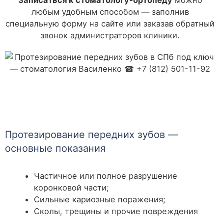
Записаться к стоматологу-ортопеду
можно
любым удобным способом — заполнив
специальную форму на сайте или заказав обратный
звонок администраторов клиники.
Протезирование передних зубов —
основные показания
Частичное или полное разрушение
коронковой части;
Сильные кариозные поражения;
Сколы, трещины и прочие повреждения