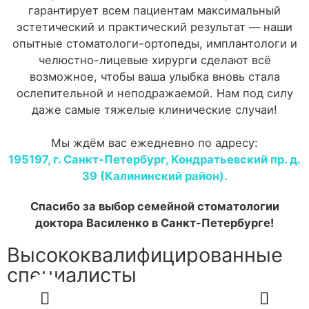
гарантирует всем пациентам максимальный
эстетический и практический результат — наши
опытные стоматологи-ортопеды, имплантологи и
челюстно-лицевые хирурги сделают всё
возможное, чтобы ваша улыбка вновь стала
ослепительной и неподражаемой. Нам под силу
даже самые тяжелые клинические случаи!
Мы ждём вас ежедневно по адресу:
195197, г. Санкт-Петербург, Кондратьевский пр. д.
39 (Калининский район).
Спасибо за выбор семейной стоматологии
доктора Василенко в Санкт-Петербурге!
Высококвалифицированные
специалисты