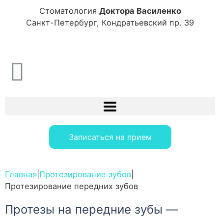
Стоматология
Доктора Василенко
Санкт-Петербург, Кондратьевский пр. 39
Записаться на прием
Главная
|
Протезирование зубов
|
Протезирование передних зубов
Протезы на передние зубы —