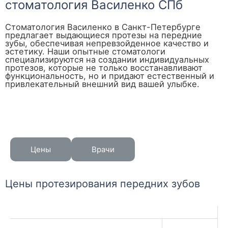
стоматология Василенко СПб
Стоматология Василенко в Санкт-Петербурге
предлагает выдающиеся протезы на передние
зубы, обеспечивая непревзойденное качество и
эстетику. Наши опытные стоматологи
специализируются на создании индивидуальных
протезов, которые не только восстанавливают
функциональность, но и придают естественный и
привлекательный внешний вид вашей улыбке.
Цены
Врачи
Цены протезирования передних зубов