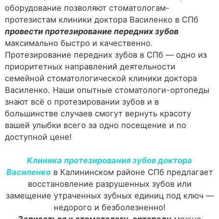
оборудование позволяют стоматологам-
протезистам клиники доктора Василенко в СПб
провести протезирование передних зубов
максимально быстро и качественно.
Протезирование передних зубов в СПб — одно из
приоритетных направлений деятельности
семейной стоматологической клиники доктора
Василенко. Наши опытные стоматологи-ортопеды
знают всё о протезировании зубов и в
большинстве случаев смогут вернуть красоту
вашей улыбки всего за одно посещение и по
доступной цене!
Клиника протезирования зубов доктора
Василенко
в Калининском районе СПб предлагает
восстановление разрушенных зубов или
замещение утраченных зубных единиц под ключ —
недорого и безболезненно!