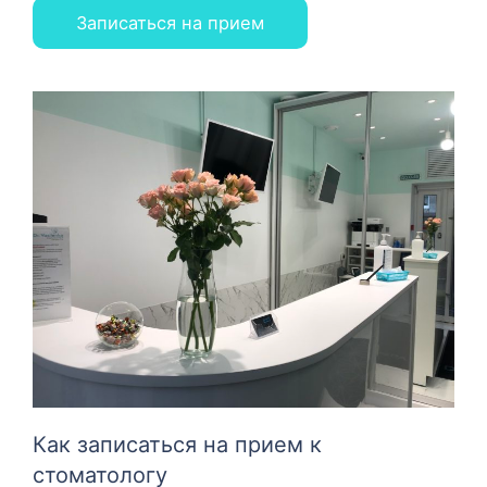
Как записаться на прием к
стоматологу