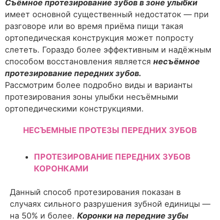
Съёмное протезирование зубов в зоне улыбки
имеет основной существенный недостаток — при
разговоре или во время приёма пищи такая
ортопедическая конструкция может попросту
слететь. Гораздо более эффективным и надёжным
способом восстановления является
несъёмное
протезирование передних зубов.
Рассмотрим более подробно виды и варианты
протезирования зоны улыбки несъёмными
ортопедическими конструкциями.
НЕСЪЕМНЫЕ ПРОТЕЗЫ ПЕРЕДНИХ ЗУБОВ
ПРОТЕЗИРОВАНИЕ ПЕРЕДНИХ ЗУБОВ
КОРОНКАМИ
Данный способ протезирования показан в
случаях сильного разрушения зубной единицы —
на 50% и более.
Коронки на передние зубы