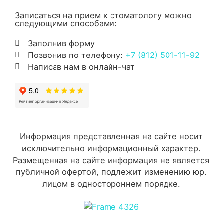
Записаться на прием к стоматологу можно
следующими способами:
Заполнив форму
Позвонив по телефону:
+7 (812) 501-11-92
Написав нам в онлайн-чат
Информация представленная на сайте носит
исключительно информационный характер.
Размещенная на сайте информация не является
публичной офертой, подлежит изменению юр.
лицом в одностороннем порядке.