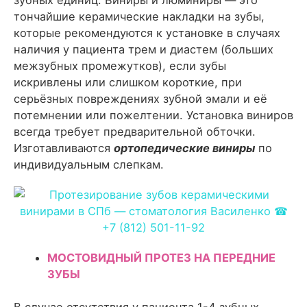
тончайшие керамические накладки на зубы,
которые рекомендуются к установке в случаях
наличия у пациента трем и диастем (больших
межзубных промежутков), если зубы
искривлены или слишком короткие, при
серьёзных повреждениях зубной эмали и её
потемнении или пожелтении. Установка виниров
всегда требует предварительной обточки.
Изготавливаются
ортопедические виниры
по
индивидуальным слепкам.
МОСТОВИДНЫЙ ПРОТЕЗ НА ПЕРЕДНИЕ
ЗУБЫ