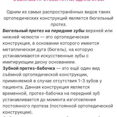
Одним из самых распространённых видов таких
ортопедических конструкций является
бюгельный
протез
.
Бюгельный протез на передние зубы
верхней или
нижней челюсти — это ортопедическая
конструкция, в основании которого имеется
металлическая дуга (бюгель), на которую
устанавливаются искусственные зубы с
имитирующим десну основанием.
Зубной протез-бабочка
— это ещё один вид
съёмной ортопедической конструкции,
применяемой в случае отсутствия 1-3 зубов у
пациента. Данная конструкция является
временной, протез-бабочка на передний зуб
устанавливается до момента изготовления
постоянного протеза (постоянной ортопедической
конструкции).