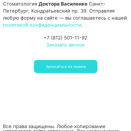
Стоматология
Доктора Василенко
Санкт-
Петербург, Кондратьевский пр. 39. Отправляя
любую форму на сайте — вы соглашаетесь с нашей
политикой конфиденциальности
.
+7 (812) 501-11-92
Заказать звонок
Записаться на прием
Все права защищены. Любое копирование
материалов сайта запрещено. Все медицинские