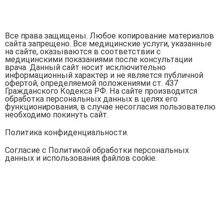
Все права защищены. Любое копирование материалов
сайта запрещено. Все медицинские услуги, указанные
на сайте, оказываются в соответствии с
медицинскими показаниями после консультации
врача. Данный сайт носит исключительно
информационный характер и не является публичной
офертой, определяемой положениями ст. 437
Гражданского Кодекса РФ. На сайте производится
обработка персональных данных в целях его
функционирования, в случае несогласия пользователю
необходимо покинуть сайт.
Политика конфиденциальности.
Согласие с Политикой обработки персональных
данных и использования файлов cookie.