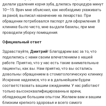
делали удаления корня зуба, длилась процедура минут
10—15. Врач мне объяснил, как необходимо ухаживать
за раной, выписал назначение на лекарство. При
обращении потребовался паспорт для оформления. В
клинике было чисто, мне выдали бахилы, при мне
проводили уборку помещения.
Официальный ответ
Здравствуйте,
Дмитрий
! Благодарим вас за то, что
поделились с нами своим впечатлением о нашей
работе. Приятно, что у нас есть такие внимательные
пациенты, как вы. Нам приятно, что вы остались
довольны обращением в стоматологическую клинику.
Искренне надеемся, что и в дальнейшем будем
соответствовать вашим ожиданиям. У нас работают
только высококвалифицированные врачи,
обладающие большим опытом. Желаем вам и вашим
близким крепкого здоровья и всего самого