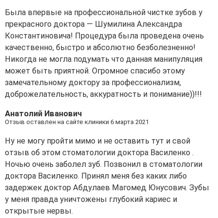
Была впервые на профессиональной чистке зубов у
прекрасного доктора — Шумилина Александра
Константиновича! Процедура была проведена очень
качественно, быстро и абсолютно безболезненно!
Никогда не могла подумать что данная манипуляция
может быть приятной. Огромное спасибо этому
замечательному доктору за профессионализм,
доброжелательность, аккуратность и понимание))!!!
Анатолий Иванович
Отзыв оставлен на сайте клиники 6 марта 2021
Ну не могу пройти мимо и не оставить тут и свой
отзыв об этом стоматологии доктора Василенко .
Ночью очень заболел зуб. Позвонил в стоматологии
доктора Василенко. Принял меня без каких либо
задержек доктор Абдулаев Магомед Юнусович. Зубы
у меня правда уничтожены глубокий кариес и
открытые нервы.