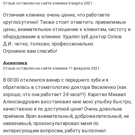
Отзыв оставлен на сайте клиники 6 марта 2021
Отличная клиника: очень ценно, что работаете
круглосуточно! Также стоит отметить: приемлемые
цены, внимательное отношение к клиентам, чистоту и
оборудование в клинике. Удалял зуб доктор Сопов
Д.И.: четко, толково, профессионально.
Огромное вам спасибо!
Анжелика
Отзыв оставлен на сайте клиники 11 февраля 2021
В 00:00 отклеился винир с переднего зуба и я
обратилась в стоматологию доктора Василенко (как
хорошо, что она работает 24 часа!!!). Каретин Михаил
Александрович восстановил мне мою улыбку быстро,
качественно и по доступной цене! Очень довольна
приёмом. Врач внимательный, доброжелательный, не
навязчивый, проконсультировал меня по
интересующим вопросам, работу выполнил