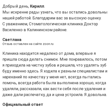
Добрый день,
Кирилл
.
Мы искренне рады узнать, что вы остались довольны
нашей работой. Благодарим вас за высокую оценку.
С уважением, Стоматологическая клиника Доктор
Василенко в Калининском районе.
Светлана
Отзыв оставлен на сайте zoon.ru
Клиника находится недалеко от дома, впервые я
пришла сюда делать снимок. Мне понравилось, потом
я приходила на чистку зубов и решила, что удалять зуб
буду именно здесь. Я ходила к разным специалистам и
нареканий по качеству у меня нет, всегда пытались
помочь, всегда работа была выполнена хорошо, когда
удаляли, рассказали, как вести себя после удаления и
даже дали распечатку, да и цена устроила. Я довольна.
Официальный ответ