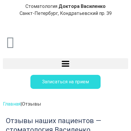
Стоматология
Доктора Василенко
Санкт-Петербург, Кондратьевский пр. 39
Записаться на прием
Главная
|
Отзывы
Отзывы наших пациентов —
стоматология Василенко