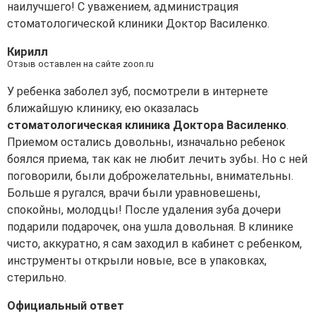
наилучшего! С уважением, администрация
стоматологической клиники Доктор Василенко.
Кирилл
Отзыв оставлен на сайте zoon.ru
У ребенка заболел зуб, посмотрели в интернете
ближайшую клинику, ею оказалась
стоматологическая клиника Доктора Василенко
.
Приемом остались довольны, изначально ребенок
боялся приема, так как не любит лечить зубы. Но с ней
поговорили, были доброжелательны, внимательны.
Больше я ругался, врачи были уравновешены,
спокойны, молодцы! После удаления зуба дочери
подарили подарочек, она ушла довольная. В клинике
чисто, аккуратно, я сам заходил в кабинет с ребенком,
инструменты открыли новые, все в упаковках,
стерильно.
Официальный ответ