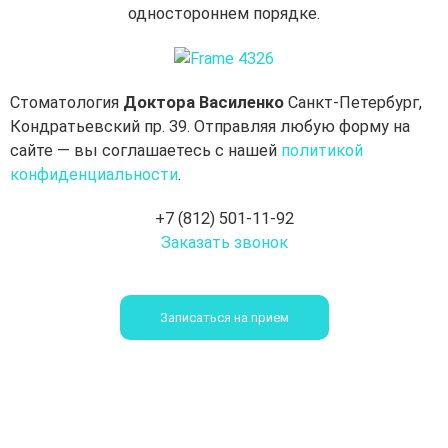
одностороннем порядке.
Стоматология
Доктора Василенко
Санкт-Петербург,
Кондратьевский пр. 39. Отправляя любую форму на
сайте — вы соглашаетесь с нашей
политикой
конфиденциальности
.
+7 (812) 501-11-92
Заказать звонок
Записаться на прием