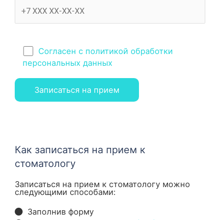
Согласен с политикой обработки
персональных данных
Как записаться на прием к
стоматологу
Записаться на прием к стоматологу можно
следующими способами:
Заполнив форму