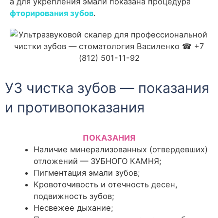
а для укрепления эмали показана процедура
фторирования зубов
.
УЗ чистка зубов — показания
и противопоказания
ПОКАЗАНИЯ
Наличие минерализованных (отвердевших)
отложений — ЗУБНОГО КАМНЯ;
Пигментация эмали зубов;
Кровоточивость и отечность десен,
подвижность зубов;
Несвежее дыхание;