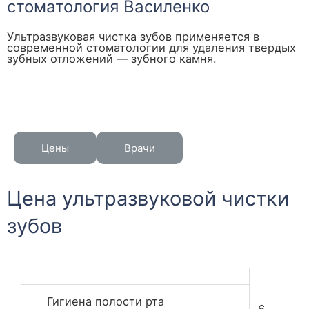
стоматология Василенко
Ультразвуковая чистка зубов применяется в
современной стоматологии для удаления твердых
зубных отложений — зубного камня.
Цены
Врачи
Цена ультразвуковой чистки
зубов
Гигиена полости рта