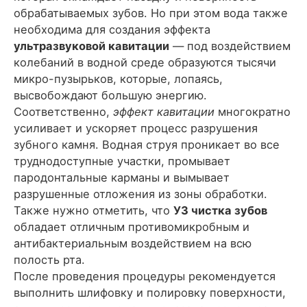
обрабатываемых зубов. Но при этом вода также
необходима для создания эффекта
ультразвуковой кавитации
— под воздействием
колебаний в водной среде образуются тысячи
микро-пузырьков, которые, лопаясь,
высвобождают большую энергию.
Соответственно,
эффект кавитации
многократно
усиливает и ускоряет процесс разрушения
зубного камня. Водная струя проникает во все
труднодоступные участки, промывает
пародонтальные карманы и вымывает
разрушенные отложения из зоны обработки.
Также нужно отметить, что
УЗ чистка зубов
обладает отличным противомикробным и
антибактериальным воздействием на всю
полость рта.
После проведения процедуры рекомендуется
выполнить шлифовку и полировку поверхности,