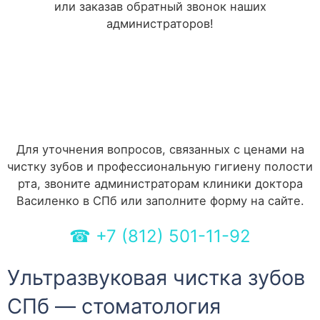
или заказав обратный звонок наших
администраторов!
Для уточнения вопросов, связанных с ценами на
чистку зубов и профессиональную гигиену полости
рта, звоните администраторам клиники доктора
Василенко в СПб или заполните форму на сайте.
☎
+7 (812) 501-11-92
Ультразвуковая чистка зубов
СПб — стоматология