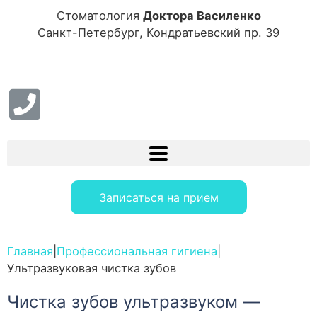
Стоматология
Доктора Василенко
Санкт-Петербург, Кондратьевский пр. 39
Записаться на прием
Главная
|
Профессиональная гигиена
|
Ультразвуковая чистка зубов
Чистка зубов ультразвуком —