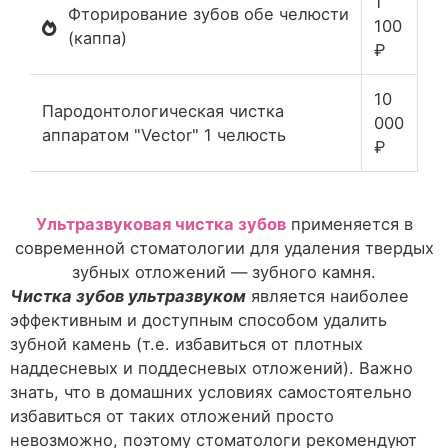
1
Фторирование зубов обе челюсти
100
(каппа)
₽
10
Пародонтологическая чистка
000
аппаратом "Vector" 1 челюсть
₽
Ультразвуковая чистка зубов
применяется в
современной стоматологии для удаления твердых
зубных отложений — зубного камня.
Чистка зубов ультразвуком
является наиболее
эффективным и доступным способом удалить
зубной камень (т.е. избавиться от плотных
наддесневых и поддесневых отложений). Важно
знать, что в домашних условиях самостоятельно
избавиться от таких отложений просто
невозможно, поэтому стоматологи рекомендуют