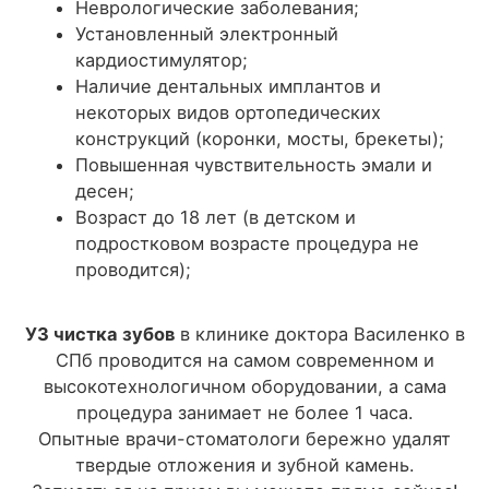
Неврологические заболевания;
Установленный электронный
кардиостимулятор;
Наличие дентальных имплантов и
некоторых видов ортопедических
конструкций (коронки, мосты, брекеты);
Повышенная чувствительность эмали и
десен;
Возраст до 18 лет (в детском и
подростковом возрасте процедура не
проводится);
УЗ чистка зубов
в клинике доктора Василенко в
СПб проводится на самом современном и
высокотехнологичном оборудовании, а сама
процедура занимает не более 1 часа.
Опытные врачи-стоматологи бережно удалят
твердые отложения и зубной камень.