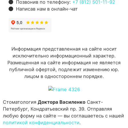
Позвонив по телефону:
+7 (812) 501-11-92
Написав нам в онлайн-чат
Информация представленная на сайте носит
исключительно информационный характер.
Размещенная на сайте информация не является
публичной офертой, подлежит изменению юр.
лицом в одностороннем порядке.
Стоматология
Доктора Василенко
Санкт-
Петербург, Кондратьевский пр. 39. Отправляя
любую форму на сайте — вы соглашаетесь с нашей
политикой конфиденциальности
.