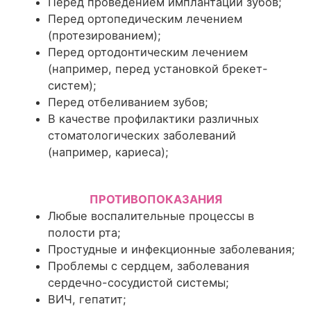
Перед проведением имплантации зубов;
Перед ортопедическим лечением
(протезированием);
Перед ортодонтическим лечением
(например, перед установкой брекет-
систем);
Перед отбеливанием зубов;
В качестве профилактики различных
стоматологических заболеваний
(например, кариеса);
ПРОТИВОПОКАЗАНИЯ
Любые воспалительные процессы в
полости рта;
Простудные и инфекционные заболевания;
Проблемы с сердцем, заболевания
сердечно-сосудистой системы;
ВИЧ, гепатит;