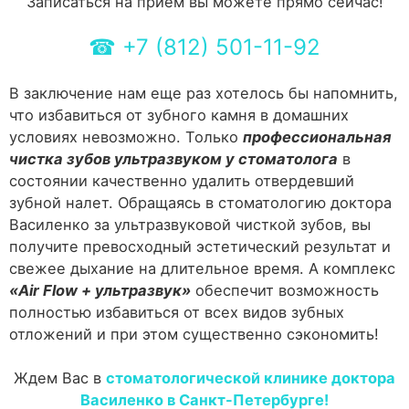
Записаться на прием вы можете прямо сейчас!
☎
+7 (812) 501-11-92
В заключение нам еще раз хотелось бы напомнить,
что избавиться от зубного камня в домашних
условиях невозможно. Только
профессиональная
чистка зубов ультразвуком у стоматолога
в
состоянии качественно удалить отвердевший
зубной налет. Обращаясь в стоматологию доктора
Василенко за ультразвуковой чисткой зубов, вы
получите превосходный эстетический результат и
свежее дыхание на длительное время. А комплекс
«Air Flow + ультразвук»
обеспечит возможность
полностью избавиться от всех видов зубных
отложений и при этом существенно сэкономить!
Ждем Вас в
стоматологической клинике доктора
Василенко в Санкт-Петербурге!