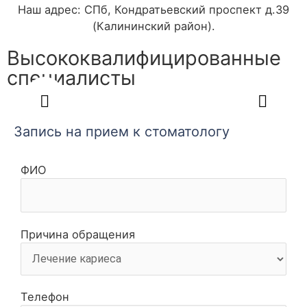
Наш адрес: СПб, Кондратьевский проспект д.39
(Калининский район).
Высококвалифицированные
специалисты
Запись на прием к стоматологу
ФИО
Причина обращения
Телефон