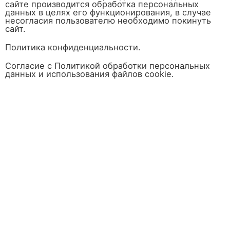
сайте производится обработка персональных
данных в целях его функционирования, в случае
несогласия пользователю необходимо покинуть
сайт.
Политика конфиденциальности.
Согласие с Политикой обработки персональных
данных и использования файлов cookie.