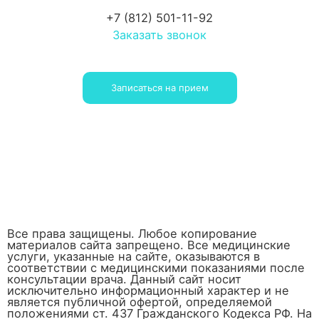
+7 (812) 501-11-92
Заказать звонок
Записаться на прием
Все права защищены. Любое копирование
материалов сайта запрещено. Все медицинские
услуги, указанные на сайте, оказываются в
соответствии с медицинскими показаниями после
консультации врача. Данный сайт носит
исключительно информационный характер и не
является публичной офертой, определяемой
положениями ст. 437 Гражданского Кодекса РФ. На