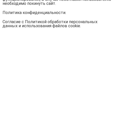
необходимо покинуть сайт.
Политика конфиденциальности.
Согласие с Политикой обработки персональных
данных и использования файлов cookie.