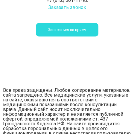
+7 (812) 501-11-92
Заказать звонок
Записаться на прием
Все права защищены. Любое копирование материалов
сайта запрещено. Все медицинские услуги, указанные
на сайте, оказываются в соответствии с
медицинскими показаниями после консультации
врача. Данный сайт носит исключительно
информационный характер и не является публичной
офертой, определяемой положениями ст. 437
Гражданского Кодекса РФ. На сайте производится
обработка персональных данных в целях его
функционирования, в случае несогласия пользователю