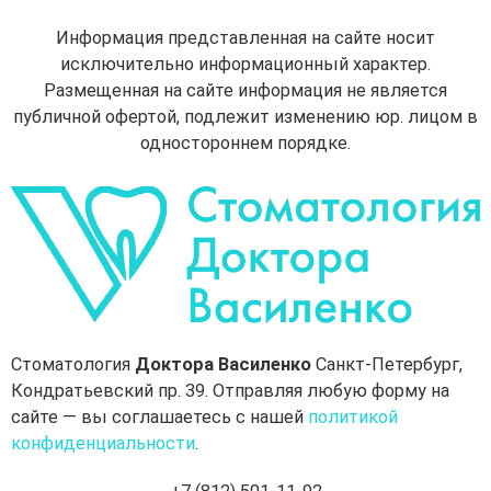
Информация представленная на сайте носит
исключительно информационный характер.
Размещенная на сайте информация не является
публичной офертой, подлежит изменению юр. лицом в
одностороннем порядке.
Стоматология
Доктора Василенко
Санкт-Петербург,
Кондратьевский пр. 39. Отправляя любую форму на
сайте — вы соглашаетесь с нашей
политикой
конфиденциальности
.