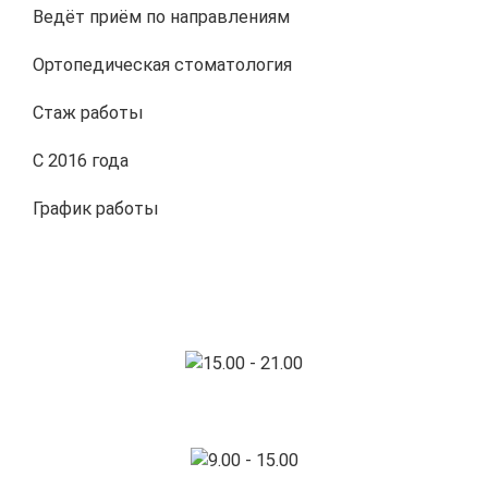
Ведёт приём по направлениям
Ортопедическая стоматология
Стаж работы
С 2016 года
График работы