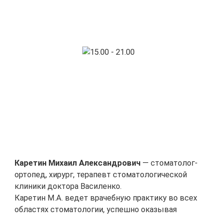
Каретин Михаил Александрович
— стоматолог-
ортопед, хирург, терапевт стоматологической
клиники доктора Василенко.
Каретин М.А. ведет врачебную практику во всех
областях стоматологии, успешно оказывая