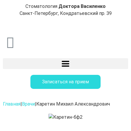
Стоматология
Доктора Василенко
Санкт-Петербург, Кондратьевский пр. 39
Записаться на прием
Главная
|
Врачи
|
Каретин Михаил Александрович