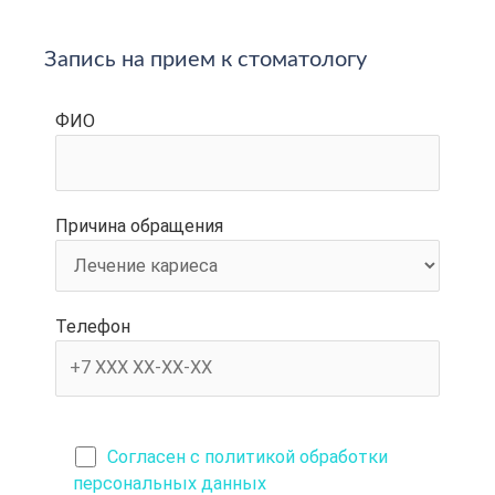
Запись на прием к стоматологу
ФИО
Причина обращения
Телефон
Согласен с политикой обработки
персональных данных