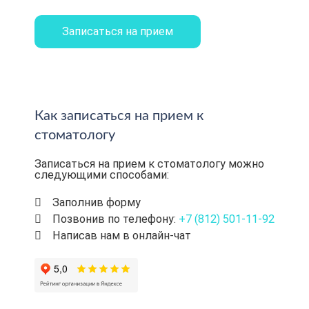
Как записаться на прием к
стоматологу
Записаться на прием к стоматологу можно
следующими способами:
Заполнив форму
Позвонив по телефону:
+7 (812) 501-11-92
Написав нам в онлайн-чат