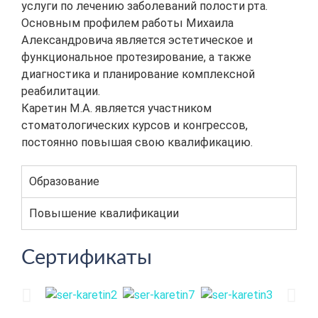
услуги по лечению заболеваний полости рта.
Основным профилем работы Михаила
Александровича является эстетическое и
функциональное протезирование, а также
диагностика и планирование комплексной
реабилитации.
Каретин М.А. является участником
стоматологических курсов и конгрессов,
постоянно повышая свою квалификацию.
Образование
Повышение квалификации
Сертификаты