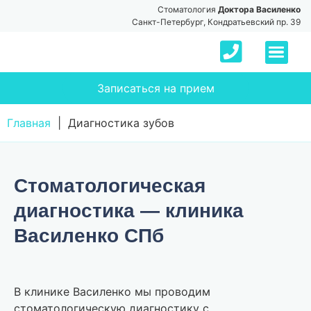
Стоматология
Доктора Василенко
Санкт-Петербург, Кондратьевский пр. 39
Записаться на прием
Главная
|
Диагностика зубов
Стоматологическая
диагностика — клиника
Василенко СПб
В клинике Василенко мы проводим
стоматологическую диагностику с