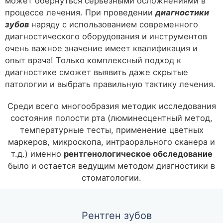
может обернуться серьезными осложнениями в
процессе лечения. При проведении
диагностики
зубов
наряду с использованием современного
диагностического оборудования и инструментов
очень важное значение имеет квалификация и
опыт врача! Только комплексный подход к
диагностике сможет выявить даже скрытые
патологии и выбрать правильную тактику лечения.
Среди всего многообразия методик исследования
состояния полости рта (люминесцентный метод,
температурные тесты, применение цветных
маркеров, микроскопа, интраорального сканера и
т.д.) именно
рентгенологическое обследование
было и остается ведущим методом диагностики в
стоматологии.
Рентген зубов