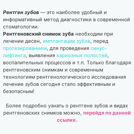
Рентген зубов
— это наиболее удобный и
информативный метод диагностики в современной
стоматологии.
Рентгеновский снимок зуба
необходим при
лечении десен,
имплантации зубов
, перед
протезированием
, для проведения
синус-
лифтинга
, выявления
кариозных полостей
,
воспалительных процессов и т.п. Только благодаря
рентгеновским снимкам и современным
технологиям рентгенологического исследования
лечение зубов сегодня стало эффективным и
безопасным!
Более подробно узнать о рентгене зубов и видах
рентгеновских снимков можно,
перейдя по данной
ссылке.