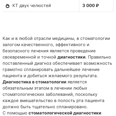
КТ двух челюстей
3 000 ₽
Как и в любой отрасли медицины, в стоматологии
залогом качественного, эффективного и
безопасного лечения является проведение
своевременной и точной
диагностики
. Правильно
поставленный диагноз обеспечивает возможность
грамотно спланировать дальнейшее лечение
пациента и добиться желаемого результата.
Диагностика в стоматологии
является
обязательным этапом в лечении любых
стоматологических заболеваний, поскольку
каждое вмешательство в полость рта пациента
должно быть тщательно спланировано.
С помощью
стоматологической диагностики