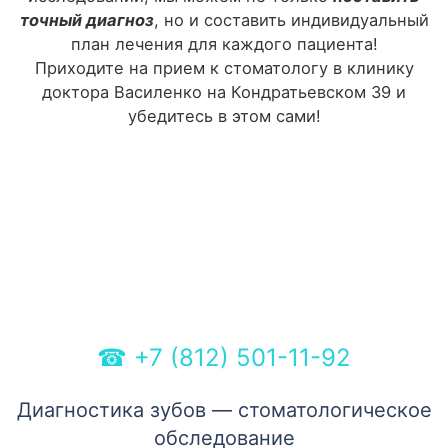
точный диагноз
, но и составить индивидуальный
план лечения для каждого пациента!
Приходите на прием к стоматологу в клинику
доктора Василенко на Кондратьевском 39 и
убедитесь в этом сами!
☎
+7 (812) 501-11-92
Диагностика зубов — стоматологическое
обследование