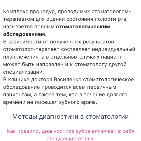
Комплекс процедур, проводимых стоматологом-
терапевтом для оценки состояния полости рта,
называется полным
стоматологическим
обследованием
.
В зависимости от полученных результатов
стоматолог-терапевт составляет индивидуальный
план лечения, а в отдельных случаях пациент
может быть направлен и к стоматологу другой
специализации.
В клинике доктора Василенко стоматологическое
обследование проводится всем первичным
пациентам, а также тем, кто в течение долгого
времени не посещал зубного врача.
Методы диагностики в стоматологии
Как правило, диагностика зубов включает в себя
следующие этапы: