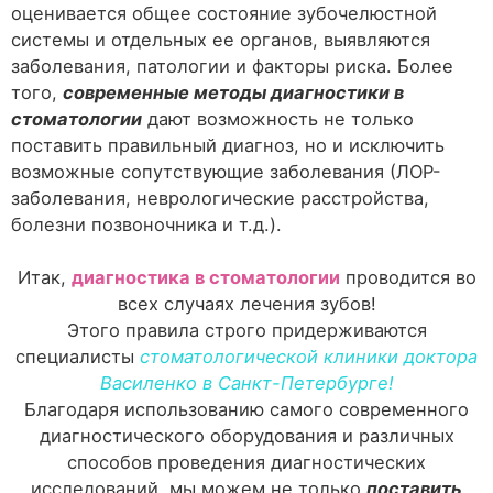
оценивается общее состояние зубочелюстной
системы и отдельных ее органов, выявляются
заболевания, патологии и факторы риска. Более
того,
современные методы диагностики
в
стоматологии
дают возможность не только
поставить правильный диагноз, но и исключить
возможные сопутствующие заболевания (ЛОР-
заболевания, неврологические расстройства,
болезни позвоночника и т.д.).
Итак,
диагностика в стоматологии
проводится во
всех случаях лечения зубов!
Этого правила строго придерживаются
специалисты
стоматологической клиники доктора
Василенко в Санкт-Петербурге!
Благодаря использованию самого современного
диагностического оборудования и различных
способов проведения диагностических
исследований, мы можем не только
поставить