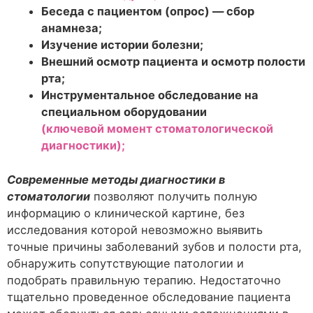
Беседа с пациентом (опрос) — сбор
анамнеза;
Изучение истории болезни;
Внешний осмотр пациента и осмотр полости
рта;
Инструментальное обследование на
специальном оборудовании
(ключевой момент стоматологической
диагностики);
Современные методы диагностики в
стоматологии
позволяют получить полную
информацию о клинической картине, без
исследования которой невозможно выявить
точные причины заболеваний зубов и полости рта,
обнаружить сопутствующие патологии и
подобрать правильную терапию. Недостаточно
тщательно проведенное обследование пациента