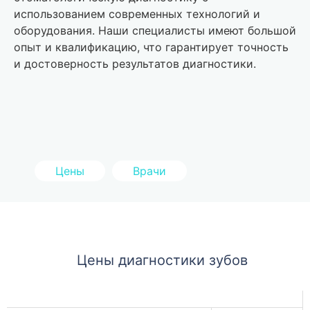
использованием современных технологий и
оборудования. Наши специалисты имеют большой
опыт и квалификацию, что гарантирует точность
и достоверность результатов диагностики.
Цены
Врачи
Цены диагностики зубов