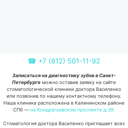
☎
+7 (812) 501-11-92
Записаться на диагностику зубов в Санкт-
Петербурге
можно оставив заявку на сайте
стоматологической клиники доктора Василенко
или позвонив по нашему контактному телефону.
Наша клиника расположена в Калининском районе
СПб —
на Кондратьевском проспекте д.39.
Стоматология доктора Василенко приглашает всех