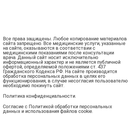
Все права защищены. Любое копирование материалов
сайта запрещено. Все медицинские услуги, указанные
на сайте, оказываются в соответствии с
медицинскими показаниями после консультации
врача. Данный сайт носит исключительно
информационный характер и не является публичной
офертой, определяемой положениями ст. 437
Гражданского Кодекса РФ. На сайте производится
обработка персональных данных в целях его
функционирования, в случае несогласия пользователю
необходимо покинуть сайт.
Политика конфиденциальности.
Согласие с Политикой обработки персональных
данных и использования файлов cookie.