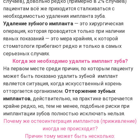
случаев), довольно редко (примерно в 2% случаев)
пациентам всё же приходится сталкиваться с
необходимостью удаления импланта зуба.
Удаление зубного импланта
— это хирургическая
операция, которая проводится только при наличии
явных показаний — это мера крайняя, к которой
стоматологи прибегают редко и только в самых
серьезных случаях.
Когда же необходимо удалить имплант зуба?
На первом месте среди причин, по которым пациенту
может быть показано удалить зубной имплант
является ситуация, когда искусственный корень
отторгается организмом.
Отторжение зубных
имплантов
, действительно, на практике встречается
крайне редко, но, тем не менее, подобные риски при
имплантации зубов полностью исключать нельзя.
Почему же остеоинтеграция имплантов (приживление)
иногда не происходит?
Причин тому может быть несколько: