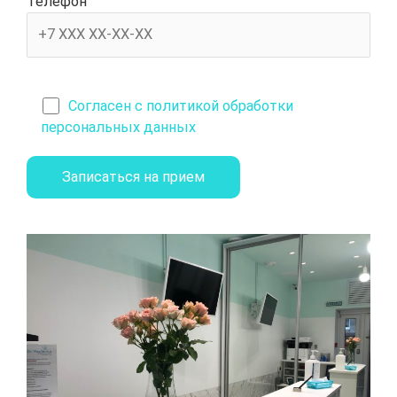
Телефон
Согласен с политикой обработки
персональных данных