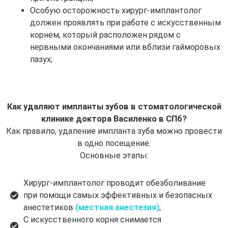
Особую осторожность хирург-имплантолог
должен проявлять при работе с искусственным
корнем, который расположен рядом с
нервными окончаниями или вблизи гайморовых
пазух;
Как удаляют импланты зубов в стоматологической
клинике доктора Василенко в СПб?
Как правило, удаление импланта зуба можно провести
в одно посещение.
Основные этапы:
Хирург-имплантолог проводит обезболивание
при помощи самых эффективных и безопасных
анестетиков
(местная анестезия)
;
С искусственного корня снимается