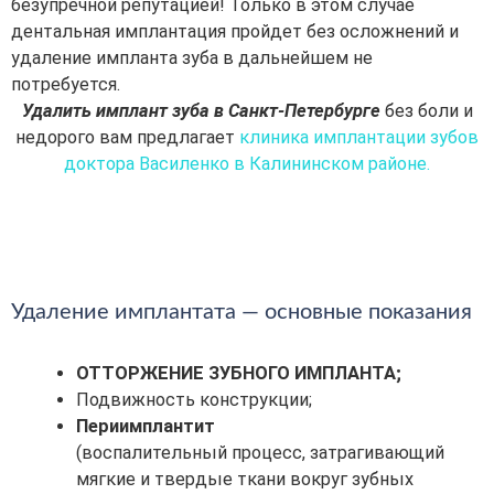
безупречной репутацией! Только в этом случае
дентальная имплантация пройдет без осложнений и
удаление импланта зуба в дальнейшем не
потребуется.
Удалить имплант зуба в Санкт-Петербурге
без боли и
недорого вам предлагает
клиника имплантации зубов
доктора Василенко в Калининском районе.
Удаление имплантата — основные показания
ОТТОРЖЕНИЕ ЗУБНОГО ИМПЛАНТА;
Подвижность конструкции;
Периимплантит
(воспалительный процесс, затрагивающий
мягкие и твердые ткани вокруг зубных