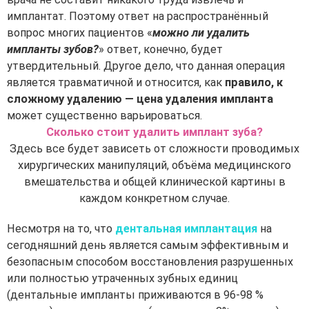
имплантат. Поэтому ответ на распространённый
вопрос многих пациентов «
можно ли удалить
импланты зубов?
» ответ, конечно, будет
утвердительный. Другое дело, что данная операция
является травматичной и относится, как
правило, к
сложному удалению — цена удаления импланта
может существенно варьироваться.
Сколько стоит удалить имплант зуба?
Здесь все будет зависеть от сложности проводимых
хирургических манипуляций, объёма медицинского
вмешательства и общей клинической картины в
каждом конкретном случае.
Несмотря на то, что
дентальная имплантация
на
сегодняшний день является самым эффективным и
безопасным способом восстановления разрушенных
или полностью утраченных зубных единиц
(дентальные импланты приживаются в 96-98 %