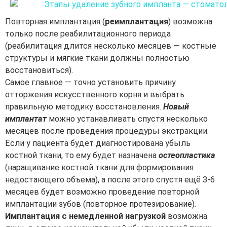
Повторная имплантация (
реимплантация
) возможна
только после реабилитационного периода
(реабилитация длится несколько месяцев — костные
структуры и мягкие ткани должны полностью
восстановиться).
Самое главное — точно установить причину
отторжения искусственного корня и выбрать
правильную методику восстановления.
Новый
имплантат
можно устанавливать спустя несколько
месяцев после проведения процедуры экстракции.
Если у пациента будет диагностирована убыль
костной ткани, то ему будет назначена
остеопластика
(наращивание костной ткани для формирования
недостающего объема), а после этого спустя ещё 3-6
месяцев будет возможно проведение повторной
имплантации зубов (повторное протезирование).
Имплантация с немедленной нагрузкой
возможна