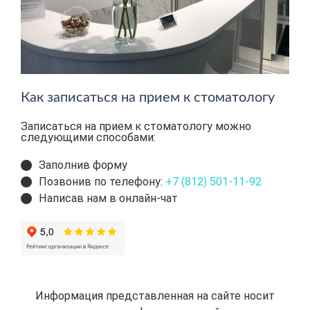
Как записаться на прием к стоматологу
Записаться на прием к стоматологу можно
следующими способами:
Заполнив форму
Позвонив по телефону:
+7 (812) 501-11-92
Написав нам в онлайн-чат
Информация представленная на сайте носит