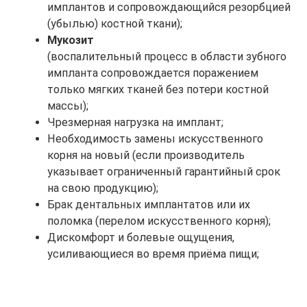
имплантов и сопровождающийся резорбцией
(убылью) костной ткани);
Мукозит
(воспалительный процесс в области зубного
импланта сопровождается поражением
только мягких тканей без потери костной
массы);
Чрезмерная нагрузка на имплант;
Необходимость замены искусственного
корня на новый (если производитель
указывает ограниченный гарантийный срок
на свою продукцию);
Брак дентальных имплантатов или их
поломка (перелом искусственного корня);
Дискомфорт и болевые ощущения,
усиливающиеся во время приёма пищи;