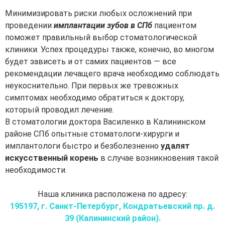
Минимизировать риски любых осложнений при
проведении
имплантации зубов в СПб
пациентом
поможет правильный выбор стоматологической
клиники. Успех процедуры также, конечно, во многом
будет зависеть и от самих пациентов — все
рекомендации лечащего врача необходимо соблюдать
неукоснительно. При первых же тревожных
симптомах необходимо обратиться к доктору,
который проводил лечение.
В стоматологии доктора Василенко в Калининском
районе СПб опытные стоматологи-хирурги и
имплантологи быстро и безболезненно
удалят
искусственный корень
в случае возникновения такой
необходимости.
Наша клиника расположена по адресу:
195197, г. Санкт-Петербург, Кондратьевский пр. д.
39 (Калининский район).