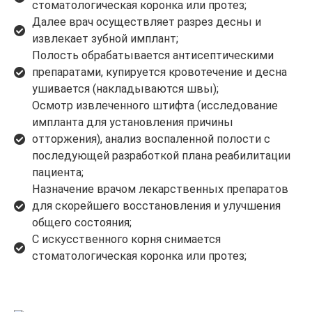
стоматологическая коронка или протез;
Далее врач осуществляет разрез десны и
извлекает зубной имплант;
Полость обрабатывается антисептическими
препаратами, купируется кровотечение и десна
ушивается (накладываются швы);
Осмотр извлеченного штифта (исследование
импланта для установления причины
отторжения), анализ воспаленной полости с
последующей разработкой плана реабилитации
пациента;
Назначение врачом лекарственных препаратов
для скорейшего восстановления и улучшения
общего состояния;
С искусственного корня снимается
стоматологическая коронка или протез;