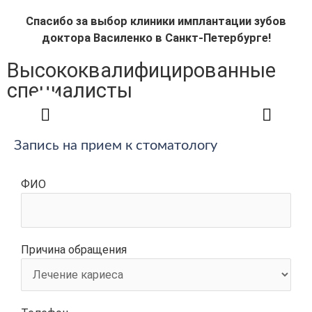
Спасибо за выбор клиники имплантации зубов
доктора Василенко в Санкт-Петербурге!
Высококвалифицированные
специалисты
Запись на прием к стоматологу
ФИО
Причина обращения