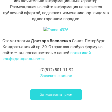
исключительно информационный характер.
Размещенная на сайте информация не является
публичной офертой, подлежит изменению юр. лицом в
одностороннем порядке.
Стоматология
Доктора Василенко
Санкт-Петербург,
Кондратьевский пр. 39. Отправляя любую форму на
сайте — вы соглашаетесь с нашей
политикой
конфиденциальности
.
+7 (812) 501-11-92
Заказать звонок
Записаться на прием