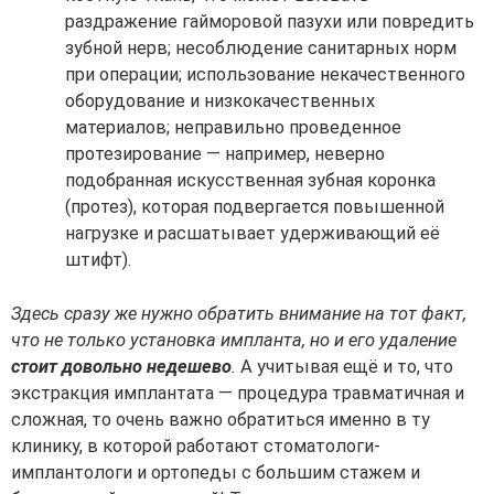
раздражение гайморовой пазухи или повредить
зубной нерв; несоблюдение санитарных норм
при операции; использование некачественного
оборудование и низкокачественных
материалов; неправильно проведенное
протезирование — например, неверно
подобранная искусственная зубная коронка
(протез), которая подвергается повышенной
нагрузке и расшатывает удерживающий её
штифт).
Здесь сразу же нужно обратить внимание на тот факт,
что не только установка импланта, но и его удаление
стоит довольно недешево
.
А учитывая ещё и то, что
экстракция имплантата — процедура травматичная и
сложная, то очень важно обратиться именно в ту
клинику, в которой работают стоматологи-
имплантологи и ортопеды с большим стажем и