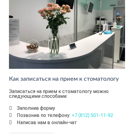
Как записаться на прием к стоматологу
Записаться на прием к стоматологу можно
следующими способами:
Заполнив форму
Позвонив по телефону:
+7 (812) 501-11-92
Написав нам в онлайн-чат