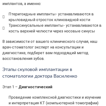
имплантов, а именно:
Птеригоидные импланты- устанавливаются в
крыловидный отросток клиновидной кости
Транссинусальные импланты- устанавливаются в
кость верхней челюсти через носовые синусы
В зависимости от вашего клинического случая, наш
врач-стоматолог эксперт на консультации и
диагностике, подберет вам подходящий метод
восстановления зубов.
Этапы скуловой имплантации в
стоматологии доктора Василенко
Этап 1 –
Диагностический
Проведение комплексной диагностики и изучение
и интерпретация КТ (компьютерной томографии)