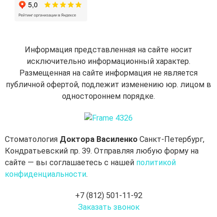
Информация представленная на сайте носит
исключительно информационный характер.
Размещенная на сайте информация не является
публичной офертой, подлежит изменению юр. лицом в
одностороннем порядке.
Стоматология
Доктора Василенко
Санкт-Петербург,
Кондратьевский пр. 39. Отправляя любую форму на
сайте — вы соглашаетесь с нашей
политикой
конфиденциальности
.
+7 (812) 501-11-92
Заказать звонок