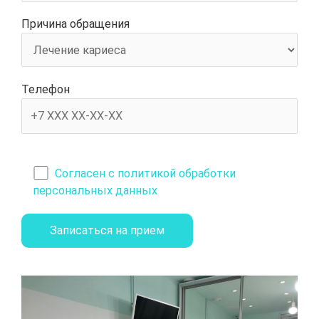
Причина обращения
Телефон
Согласен с политикой обработки
персональных данных