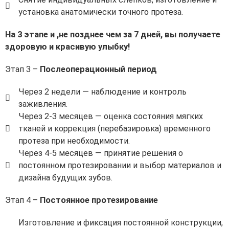
установка анатомически точного протеза.
На 3 этапе и ,не позднее чем за 7 дней, вы получаете
здоровую и красивую улыбку!
Этап 3 –
Послеоперационный период
Через 2 недели — наблюдение и контроль
заживления.
Через 2-3 месяцев — оценка состояния мягких
тканей и коррекция (перебазировка) временного
протеза при необходимости.
Через 4-5 месяцев — принятие решения о
постоянном протезировании и выбор материалов и
дизайна будущих зубов.
Этап 4 –
Постоянное протезирование
Изготовление и фиксация постоянной конструкции,