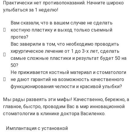
Практически нет противопоказаний. Начните широко
улыбаться за 1 неделю!
Вам сказали, что в вашем случае не сделать
костную пластику и выход только съемный
протез?
Вас заверили в том, что необходимо проводить
хирургическое лечение от 1 до 3-х лет, сделать
самые сложные пластики и результат будет 50 на
50?
Не приживается костный материал и стоматологи
не дают гарантий на возможность качественного
функционирования челюсти и красивой улыбки?
Мы рады развеять эти мифы! Качественно, бережно, а
главное, быстро, проводим Вас в мир инновационной
стоматологии в клинике доктора Василенко.
Имплантация с установкой