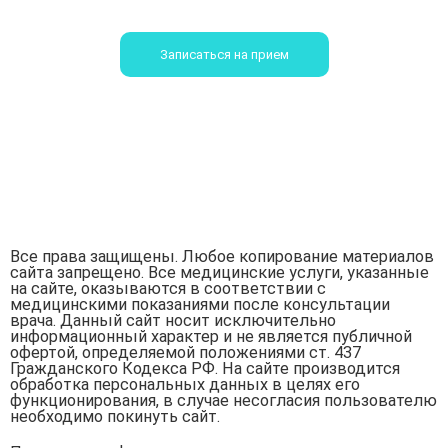
Записаться на прием
Все права защищены. Любое копирование материалов
сайта запрещено. Все медицинские услуги, указанные
на сайте, оказываются в соответствии с
медицинскими показаниями после консультации
врача. Данный сайт носит исключительно
информационный характер и не является публичной
офертой, определяемой положениями ст. 437
Гражданского Кодекса РФ. На сайте производится
обработка персональных данных в целях его
функционирования, в случае несогласия пользователю
необходимо покинуть сайт.