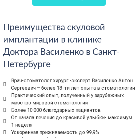
Преимущества скуловой
имплантации в клинике
Доктора Василенко в Санкт-
Петербурге
Врач-стоматолог хирург -эксперт Василенко Антон
Сергеевич – более 18-ти лет опыта в стоматологии
Практический опыт, полученный у зарубежных
маэстро мировой стоматологии
Более 10.000 благодарных пациентов
От начала лечения до красивой улыбки- максимум
1 неделя
Ускоренная приживаемость до 99,9%