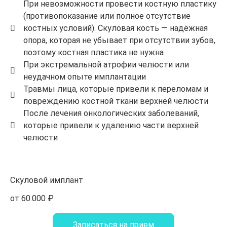
При невозможности провести костную пластику
(противопоказание или полное отсутствие
костных условий). Скуловая кость — надёжная
опора, которая не убывает при отсутствии зубов,
поэтому костная пластика не нужна
При экстремальной атрофии челюсти или
неудачном опыте имплантации
Травмы лица, которые привели к переломам и
повреждению костной ткани верхней челюсти
После лечения онкологических заболеваний,
которые привели к удалению части верхней
челюсти
Скуловой имплант
от 60.000 ₽
Записаться на прием