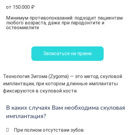
от 150.000 ₽
Минимум противопоказаний: подходит пациентам
любого возраста, даже при пародонтите и
остеомиелите
Записаться на прием
Технология Зигома (Zygoma) — это метод скуловой
имплантации, при котором длинные имплантаты
фиксируются в скуловой кости.
В каких случаях Вам необходима скуловая
имплантация?
При полном отсутствии зубов