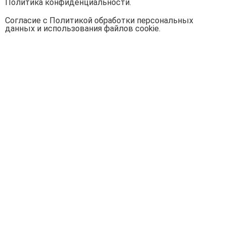
Политика конфиденциальности.
Согласие с Политикой обработки персональных
данных и использования файлов cookie.