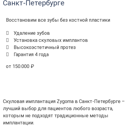
Санкт-Петербурге
Восстановим все зубы без костной пластики
Удаление зубов
Установка скуловых имплантов
Высокоэстетичный протез
Гарантия 4 года
от 150.000 ₽
Скуловая имплантация Zygoma в Санкт-Петербурге –
лучший выбор для пациентов любого возраста,
которым не подходят традиционные методы
имплантации.