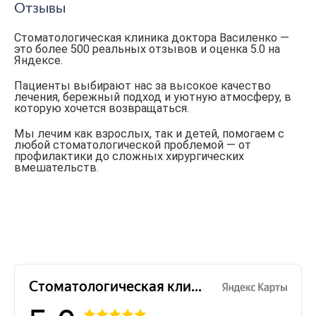
Отзывы
Стоматологическая клиника доктора Василенко —
это более 500 реальных отзывов и оценка 5.0 на
Яндексе.
Пациенты выбирают нас за высокое качество
лечения, бережный подход и уютную атмосферу, в
которую хочется возвращаться.
Мы лечим как взрослых, так и детей, помогаем с
любой стоматологической проблемой — от
профилактики до сложных хирургических
вмешательств.