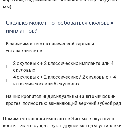
мм).
Сколько может потребоваться скуловых
имплантов?
В зависимости от клинической картины
устанавливается:
2 скуловых + 2 классических импланта или 4
скуловых
4 скуловых + 2 классических / 2 скуловых + 4
классических или 6 скуловых
На них крепится индивидуальный анатомический
протез, полностью заменяющий верхний зубной ряд.
Помимо установки имплантов Зигома в скуловую
кость, так же существуют другие методы установки