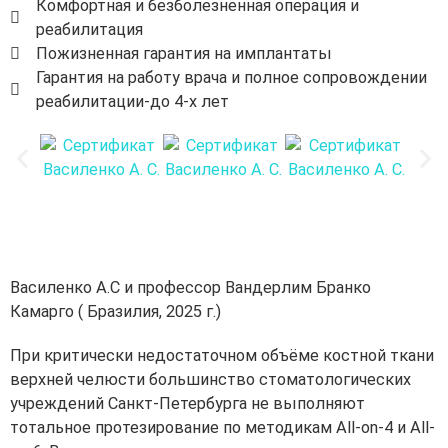
Комфортная и безболезненная операция и
реабилитация
Пожизненная гарантия на имплантаты
Гарантия на работу врача и полное сопровождении
реабилитации-до 4-х лет
Василенко А.С и профессор Вандерлим Бранко
Камарго ( Бразилия, 2025 г.)
При критически недостаточном объёме костной ткани
верхней челюсти большинство стоматологических
учреждений Санкт-Петербурга не выполняют
тотальное протезирование по методикам All-on-4 и All-