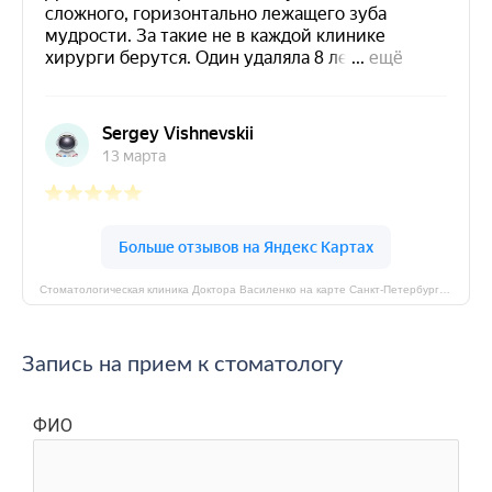
Стоматологическая клиника Доктора Василенко на карте Санкт‑Петербурга — Яндекс Карты
Запись на прием к стоматологу
ФИО