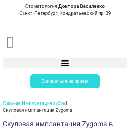
Стоматология
Доктора Василенко
Санкт-Петербург, Кондратьевский пр. 39
Записаться на прием
Главная
|
Имплантация зубов
|
Скуловая имплантация Zygoma
Скуловая имплантация Zygoma в