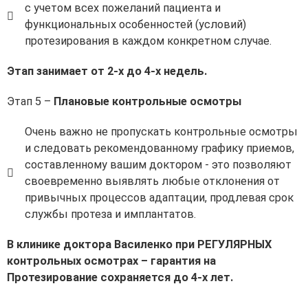
с учетом всех пожеланий пациента и
функциональных особенностей (условий)
протезирования в каждом конкретном случае.
Этап занимает от 2-х до 4-х недель.
Этап 5 –
Плановые контрольные осмотры
Очень важно не пропускать контрольные осмотры
и следовать рекомендованному графику приемов,
составленному вашим доктором - это позволяют
своевременно выявлять любые отклонения от
привычных процессов адаптации, продлевая срок
службы протеза и имплантатов.
В клинике доктора Василенко при РЕГУЛЯРНЫХ
контрольных осмотрах – гарантия на
Протезирование сохраняется до 4-х лет.