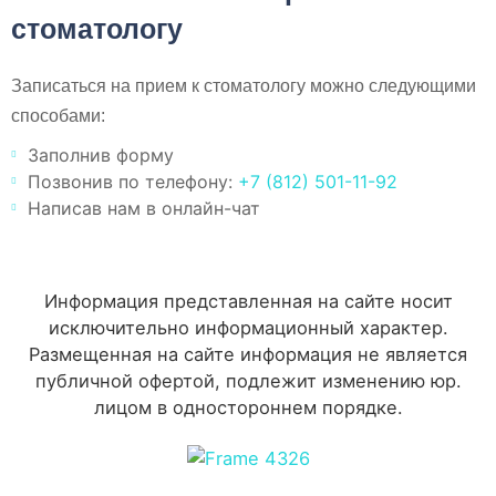
стоматологу
Записаться на прием к стоматологу можно следующими
способами:
Заполнив форму
Позвонив по телефону:
+7 (812) 501-11-92
Написав нам в онлайн-чат
Информация представленная на сайте носит
исключительно информационный характер.
Размещенная на сайте информация не является
публичной офертой, подлежит изменению юр.
лицом в одностороннем порядке.