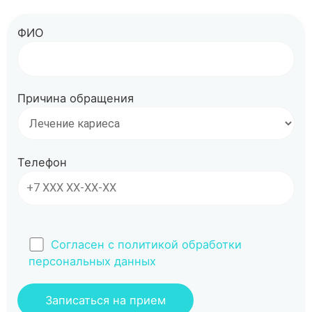
ФИО
Причина обращения
Телефон
Согласен с политикой обработки
персональных данных