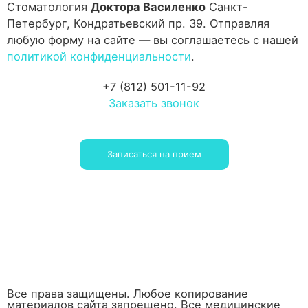
Стоматология
Доктора Василенко
Санкт-
Петербург, Кондратьевский пр. 39. Отправляя
любую форму на сайте — вы соглашаетесь с нашей
политикой конфиденциальности
.
+7 (812) 501-11-92
Заказать звонок
Записаться на прием
Все права защищены. Любое копирование
материалов сайта запрещено. Все медицинские