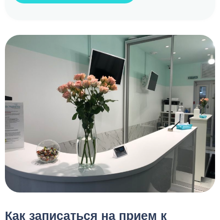
Как записаться на прием к