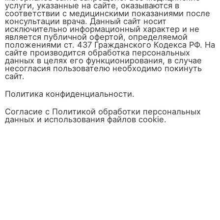
услуги, указанные на сайте, оказываются в
соответствии с медицинскими показаниями после
консультации врача. Данный сайт носит
исключительно информационный характер и не
является публичной офертой, определяемой
положениями ст. 437 Гражданского Кодекса РФ. На
сайте производится обработка персональных
данных в целях его функционирования, в случае
несогласия пользователю необходимо покинуть
сайт.
Политика конфиденциальности.
Согласие с Политикой обработки персональных
данных и использования файлов cookie.