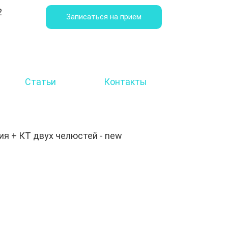
2
Записаться на прием
Статьи
Контакты