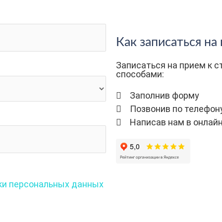
Как записаться на
Записаться на прием к 
способами:
Заполнив форму
Позвонив по телефон
Написав нам в онлай
тки персональных данных