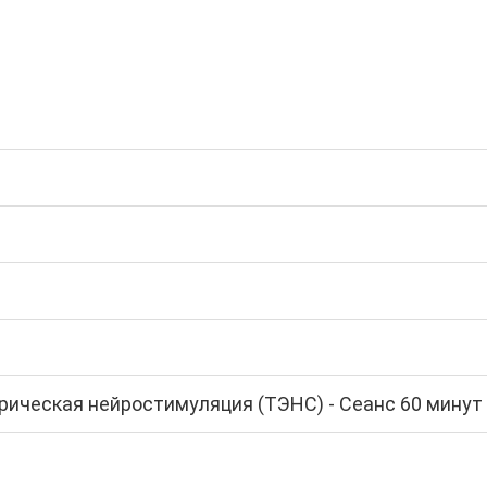
рическая нейростимуляция (TЭНС) - Сеанс 60 минут