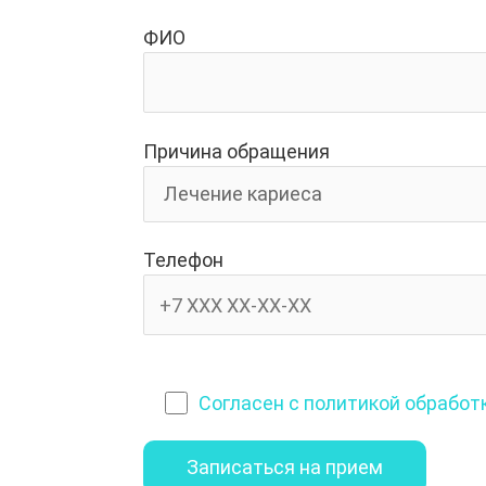
ФИО
Причина обращения
Телефон
Согласен с политикой обрабо