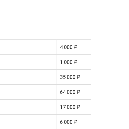
4 000 ₽
1 000 ₽
35 000 ₽
64 000 ₽
17 000 ₽
6 000 ₽