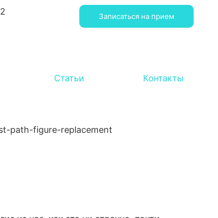
92
Записаться на прием
Статьи
Контакты