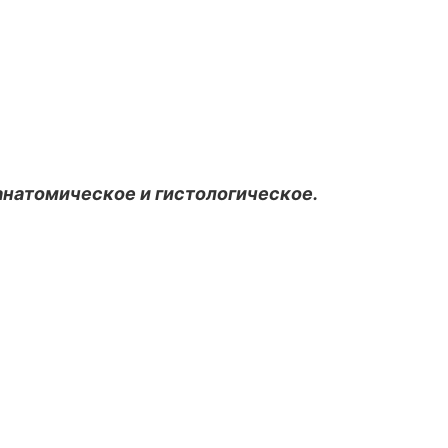
анатомическое и гистологическое.