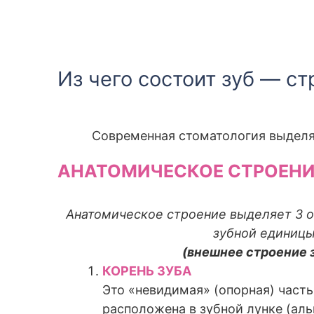
Из чего состоит зуб — с
Современная стоматология выделя
АНАТОМИЧЕСКОЕ СТРОЕНИ
Анатомическое строение выделяет 3 
зубной единиц
(внешнее строение 
КОРЕНЬ ЗУБА
Это «невидимая» (опорная) часть
расположена в зубной лунке (аль