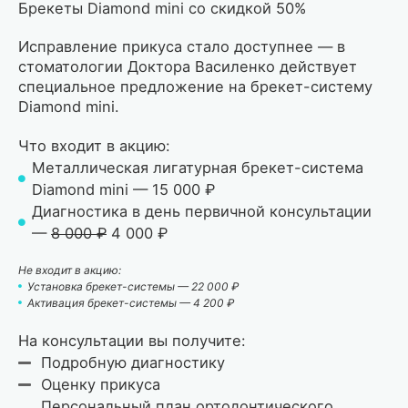
Брекеты Diamond mini со скидкой 50%
Исправление прикуса стало доступнее — в
стоматологии Доктора Василенко действует
специальное предложение на брекет-систему
Diamond mini.
Что входит в акцию:
Металлическая лигатурная брекет-система
Diamond mini — 15 000 ₽
Диагностика в день первичной консультации
—
8 000 ₽
4 000 ₽
Не входит в акцию:
Установка брекет-системы — 22 000 ₽
Активация брекет-системы — 4 200 ₽
На консультации вы получите:
Подробную диагностику
Оценку прикуса
Персональный план ортодонтического