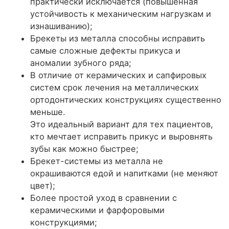
практически исключается (повышенная
устойчивость к механическим нагрузкам и
изнашиванию);
Брекеты из металла способны исправить
самые сложные дефекты прикуса и
аномалии зубного ряда;
В отличие от керамических и сапфировых
систем срок лечения на металлических
ортодонтических конструкциях существенно
меньше.
Это идеальный вариант для тех пациентов,
кто мечтает исправить прикус и выровнять
зубы как можно быстрее;
Брекет-системы из металла не
окрашиваются едой и напитками (не меняют
цвет);
Более простой уход в сравнении с
керамическими и фарфоровыми
конструкциями;