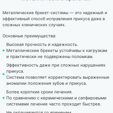
Металлические брекет-системы — это надежный и
эффективный способ исправления прикуса даже в
сложных клинических случаях.
Основные преимущества:
Высокая прочность и надежность.
Металлические брекеты устойчивы к нагрузкам
и практически не подвержены поломкам.
Эффективность даже при сложных нарушениях
прикуса.
Система позволяет корректировать выраженные
аномалии положения зубов и прикуса.
Более короткие сроки лечения.
По сравнению с керамическими и сапфировыми
системами лечение часто проходит быстрее.
Не окрашиваются со временем.