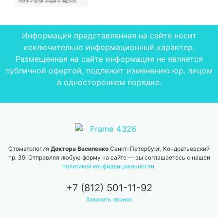
Информация представленная на сайте носит
исключительно информационный характер.
Размещенная на сайте информация не является
публичной офертой, подлежит изменению юр. лицом
в одностороннем порядке.
Стоматология
Доктора Василенко
Санкт-Петербург, Кондратьевский
пр. 39. Отправляя любую форму на сайте — вы соглашаетесь с нашей
политикой конфиденциальности
.
+7 (812) 501-11-92
Заказать звонок