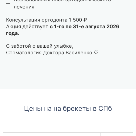
лечения
Консультация ортодонта 1 500 ₽
Акция действует
с 1-го по 31-е августа 2026
года.
С заботой о вашей улыбке,
Стоматология Доктора Василенко 🤍
Цены на на брекеты в СПб