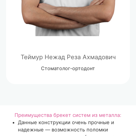
Теймур Нежад Реза Ахмадович
Стоматолог-ортодонт
Преимущества брекет систем из металла:
Данные конструкции очень прочные и
надежные — возможность поломки