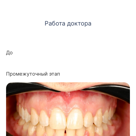
Работа доктора
До
Промежуточный этап