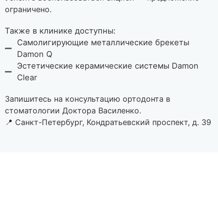
ограничено.
Также в клинике доступны:
Самолигирующие металлические брекеты
Damon Q
Эстетические керамические системы Damon
Clear
Запишитесь на консультацию ортодонта в
стоматологии Доктора Василенко.
📍 Санкт-Петербург, Кондратьевский проспект, д. 39