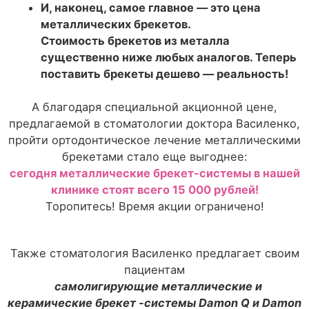
И, наконец, самое главное — это цена
металлических брекетов.
Стоимость брекетов из металла
существенно ниже любых аналогов. Теперь
поставить брекеты дешево — реальность!
А благодаря специальной акционной цене,
предлагаемой в стоматологии доктора Василенко,
пройти ортодонтическое лечение металлическими
брекетами стало еще выгоднее:
сегодня металлические брекет-системы в нашей
клинике стоят всего 15 000 рублей!
Торопитесь! Время акции ограничено!
Также стоматология Василенко предлагает своим
пациентам
самолигирующие металлические и
керамические брекет -системы Damon Q и Damon