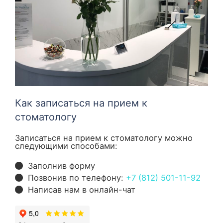
Как записаться на прием к
стоматологу
Записаться на прием к стоматологу можно
следующими способами:
Заполнив форму
Позвонив по телефону:
+7 (812) 501-11-92
Написав нам в онлайн-чат