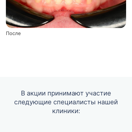
После
В акции принимают участие
следующие специалисты нашей
клиники: