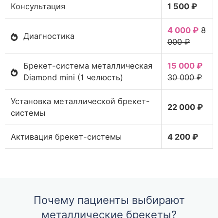
Консультация
1 500 ₽
4 000 ₽
8
Диагностика
000 ₽
Брекет-система металлическая
15 000 ₽
Diamond mini (1 челюсть)
30 000 ₽
Установка металлической брекет-
22 000 ₽
системы
Активация брекет-системы
4 200 ₽
Почему пациенты выбирают
металлические брекеты?