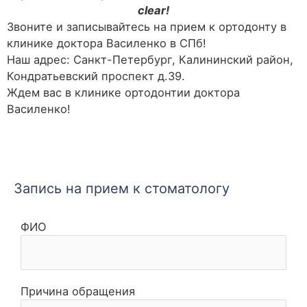
clear
!
Звоните и записывайтесь на прием к ортодонту в
клинике доктора Василенко в СПб!
Наш адрес: Санкт-Петербург, Калининский район,
Кондратьевский проспект д.39.
Ждем вас в клинике ортодонтии доктора
Василенко!
Запись на прием к стоматологу
ФИО
Причина обращения