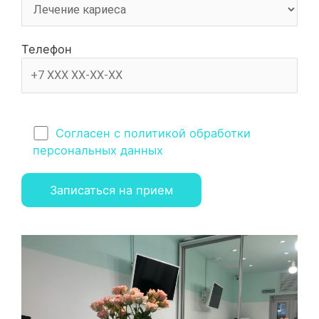
Телефон
Согласен с политикой обработки
персональных данных