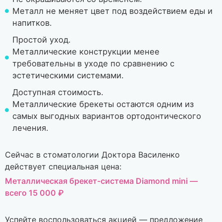
Металл не меняет цвет под воздействием еды и
напитков.
Простой уход.
Металлические конструкции менее
требовательны в уходе по сравнению с
эстетическими системами.
Доступная стоимость.
Металлические брекеты остаются одним из
самых выгодных вариантов ортодонтического
лечения.
Сейчас в стоматологии Доктора Василенко
действует специальная цена:
Металлическая брекет-система Diamond mini —
всего 15 000 ₽
Успейте воспользоваться акцией — предложение