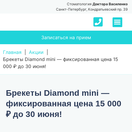
Стоматология
Доктора Василенко
Санкт-Петербург, Кондратьевский пр. 39
Записаться на прием
Главная
|
Акции
|
Брекеты Diamond mini — фиксированная цена 15
000 ₽ до 30 июня!
Брекеты Diamond mini —
фиксированная цена 15 000
₽ до 30 июня!